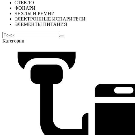
СТЕКЛО
ФОНАРИ
ЧЕХЛЫ И РЕМНИ
ЭЛЕКТРОННЫЕ ИСПАРИТЕЛИ
ЭЛЕМЕНТЫ ПИТАНИЯ
Категории