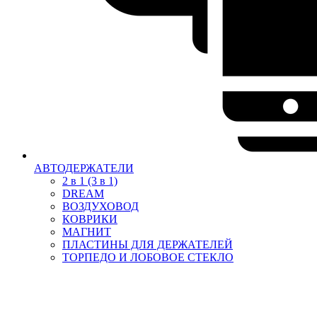
АВТОДЕРЖАТЕЛИ
2 в 1 (3 в 1)
DREAM
ВОЗДУХОВОД
КОВРИКИ
МАГНИТ
ПЛАСТИНЫ ДЛЯ ДЕРЖАТЕЛЕЙ
ТОРПЕДО И ЛОБОВОЕ СТЕКЛО