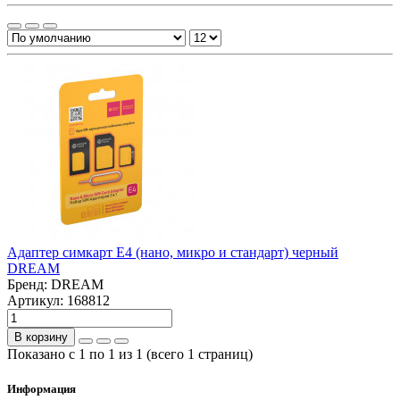
Адаптер симкарт E4 (нано, микро и стандарт) черный
DREAM
Бренд:
DREAM
Артикул: 168812
В корзину
Показано с 1 по 1 из 1 (всего 1 страниц)
Информация