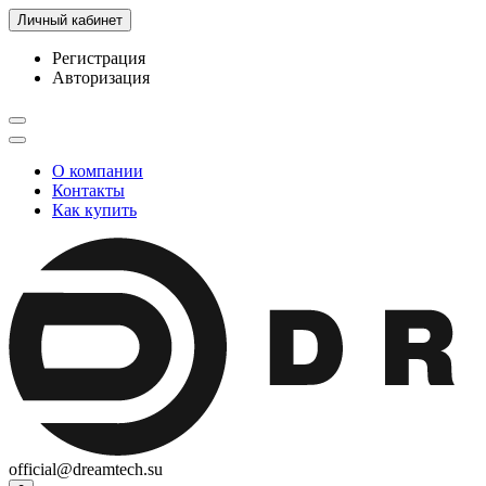
Личный кабинет
Регистрация
Авторизация
О компании
Контакты
Как купить
official@dreamtech.su