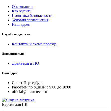
О компании
Как купить
Политика безопасности
Условия согласшения
Наш адрес
Служба поддержки
Контакты и схема проезда
Дополнительно
Драйверы и ПО
Наш адрес
Санкт-Пертербург
Работаем по будням с 9:00 до 18:00
official@dreamtech.su
Версия для ПК