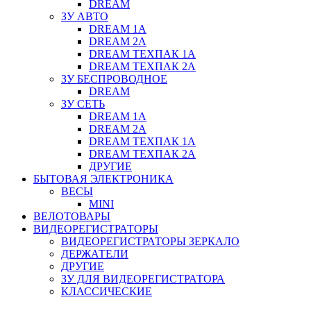
DREAM
ЗУ АВТО
DREAM 1A
DREAM 2A
DREAM ТЕХПАК 1A
DREAM ТЕХПАК 2A
ЗУ БЕСПРОВОДНОЕ
DREAM
ЗУ СЕТЬ
DREAM 1A
DREAM 2A
DREAM ТЕХПАК 1A
DREAM ТЕХПАК 2A
ДРУГИЕ
БЫТОВАЯ ЭЛЕКТРОНИКА
ВЕСЫ
MINI
ВЕЛОТОВАРЫ
ВИДЕОРЕГИСТРАТОРЫ
ВИДЕОРЕГИСТРАТОРЫ ЗЕРКАЛО
ДЕРЖАТЕЛИ
ДРУГИЕ
ЗУ ДЛЯ ВИДЕОРЕГИСТРАТОРА
КЛАССИЧЕСКИЕ