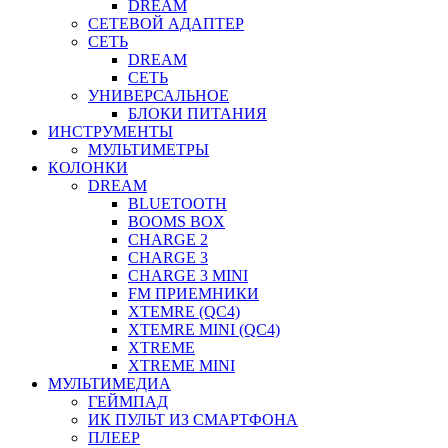
DREAM
СЕТЕВОЙ АДАПТЕР
СЕТЬ
DREAM
СЕТЬ
УНИВЕРСАЛЬНОЕ
БЛОКИ ПИТАНИЯ
ИНСТРУМЕНТЫ
МУЛЬТИМЕТРЫ
КОЛОНКИ
DREAM
BLUETOOTH
BOOMS BOX
CHARGE 2
CHARGE 3
CHARGE 3 MINI
FM ПРИЕМНИКИ
XTEMRE (QC4)
XTEMRE MINI (QC4)
XTREME
XTREME MINI
МУЛЬТИМЕДИА
ГЕЙМПАД
ИК ПУЛЬТ ИЗ СМАРТФОНА
ПЛЕЕР