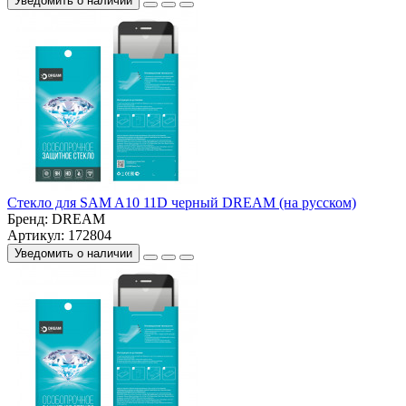
Уведомить о наличии
Стекло для SAM A10 11D черный DREAM (на русском)
Бренд:
DREAM
Артикул: 172804
Уведомить о наличии