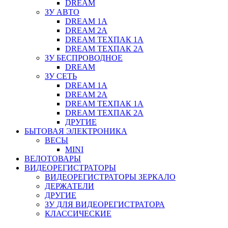
DREAM
ЗУ АВТО
DREAM 1A
DREAM 2A
DREAM ТЕХПАК 1A
DREAM ТЕХПАК 2A
ЗУ БЕСПРОВОДНОЕ
DREAM
ЗУ СЕТЬ
DREAM 1A
DREAM 2A
DREAM ТЕХПАК 1A
DREAM ТЕХПАК 2A
ДРУГИЕ
БЫТОВАЯ ЭЛЕКТРОНИКА
ВЕСЫ
MINI
ВЕЛОТОВАРЫ
ВИДЕОРЕГИСТРАТОРЫ
ВИДЕОРЕГИСТРАТОРЫ ЗЕРКАЛО
ДЕРЖАТЕЛИ
ДРУГИЕ
ЗУ ДЛЯ ВИДЕОРЕГИСТРАТОРА
КЛАССИЧЕСКИЕ