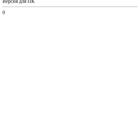
Версия для ПК
0