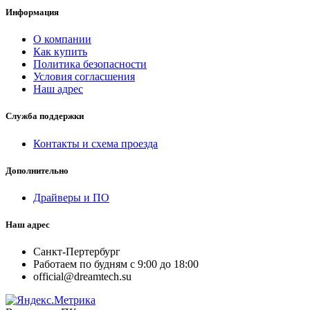
Информация
О компании
Как купить
Политика безопасности
Условия согласшения
Наш адрес
Служба поддержки
Контакты и схема проезда
Дополнительно
Драйверы и ПО
Наш адрес
Санкт-Пертербург
Работаем по будням с 9:00 до 18:00
official@dreamtech.su