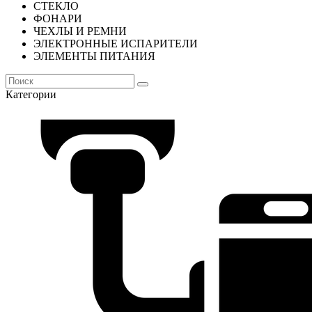
СТЕКЛО
ФОНАРИ
ЧЕХЛЫ И РЕМНИ
ЭЛЕКТРОННЫЕ ИСПАРИТЕЛИ
ЭЛЕМЕНТЫ ПИТАНИЯ
Категории