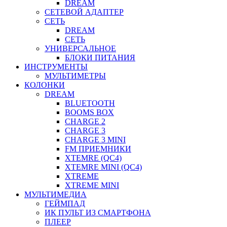
DREAM
СЕТЕВОЙ АДАПТЕР
СЕТЬ
DREAM
СЕТЬ
УНИВЕРСАЛЬНОЕ
БЛОКИ ПИТАНИЯ
ИНСТРУМЕНТЫ
МУЛЬТИМЕТРЫ
КОЛОНКИ
DREAM
BLUETOOTH
BOOMS BOX
CHARGE 2
CHARGE 3
CHARGE 3 MINI
FM ПРИЕМНИКИ
XTEMRE (QC4)
XTEMRE MINI (QC4)
XTREME
XTREME MINI
МУЛЬТИМЕДИА
ГЕЙМПАД
ИК ПУЛЬТ ИЗ СМАРТФОНА
ПЛЕЕР