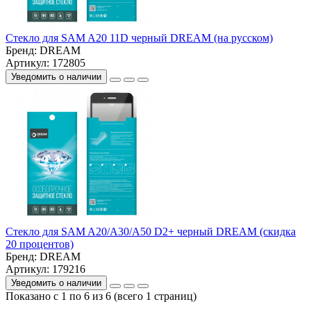
Стекло для SAM A20 11D черный DREAM (на русском)
Бренд:
DREAM
Артикул: 172805
Уведомить о наличии
Стекло для SAM A20/A30/A50 D2+ черный DREAM (скидка
20 процентов)
Бренд:
DREAM
Артикул: 179216
Уведомить о наличии
Показано с 1 по 6 из 6 (всего 1 страниц)