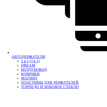
АВТОДЕРЖАТЕЛИ
2 в 1 (3 в 1)
DREAM
ВОЗДУХОВОД
КОВРИКИ
МАГНИТ
ПЛАСТИНЫ ДЛЯ ДЕРЖАТЕЛЕЙ
ТОРПЕДО И ЛОБОВОЕ СТЕКЛО