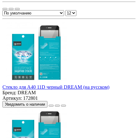
Стекло для A40 11D черный DREAM (на русском)
Бренд:
DREAM
Артикул: 172801
Уведомить о наличии