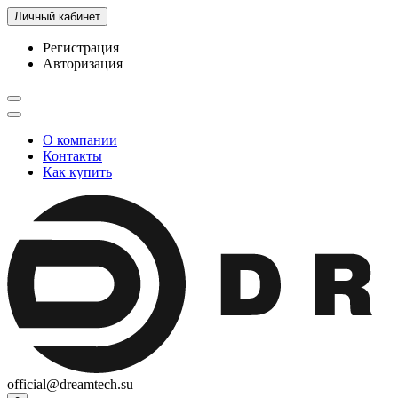
Личный кабинет
Регистрация
Авторизация
О компании
Контакты
Как купить
official@dreamtech.su