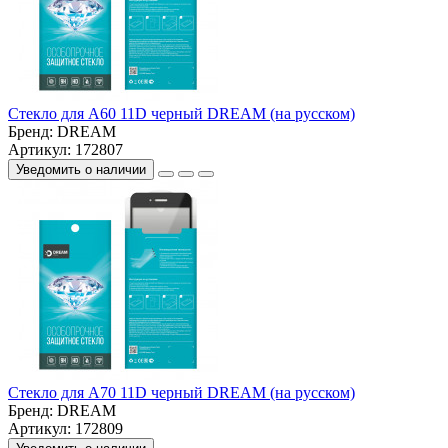
Стекло для A60 11D черный DREAM (на русском)
Бренд:
DREAM
Артикул: 172807
Уведомить о наличии
Стекло для A70 11D черный DREAM (на русском)
Бренд:
DREAM
Артикул: 172809