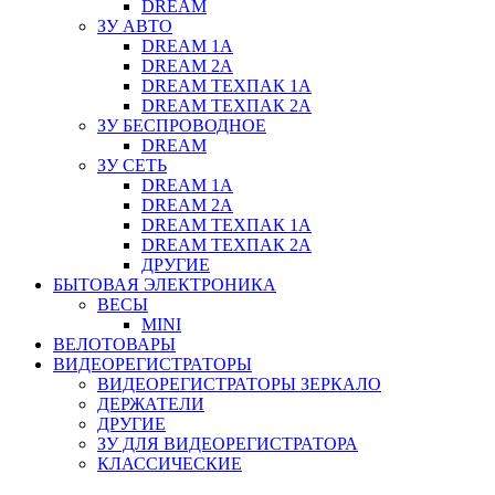
DREAM
ЗУ АВТО
DREAM 1A
DREAM 2A
DREAM ТЕХПАК 1A
DREAM ТЕХПАК 2A
ЗУ БЕСПРОВОДНОЕ
DREAM
ЗУ СЕТЬ
DREAM 1A
DREAM 2A
DREAM ТЕХПАК 1A
DREAM ТЕХПАК 2A
ДРУГИЕ
БЫТОВАЯ ЭЛЕКТРОНИКА
ВЕСЫ
MINI
ВЕЛОТОВАРЫ
ВИДЕОРЕГИСТРАТОРЫ
ВИДЕОРЕГИСТРАТОРЫ ЗЕРКАЛО
ДЕРЖАТЕЛИ
ДРУГИЕ
ЗУ ДЛЯ ВИДЕОРЕГИСТРАТОРА
КЛАССИЧЕСКИЕ