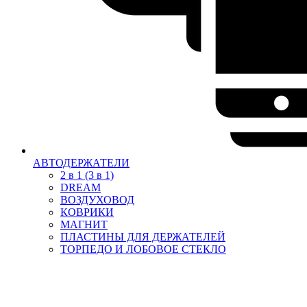
АВТОДЕРЖАТЕЛИ
2 в 1 (3 в 1)
DREAM
ВОЗДУХОВОД
КОВРИКИ
МАГНИТ
ПЛАСТИНЫ ДЛЯ ДЕРЖАТЕЛЕЙ
ТОРПЕДО И ЛОБОВОЕ СТЕКЛО