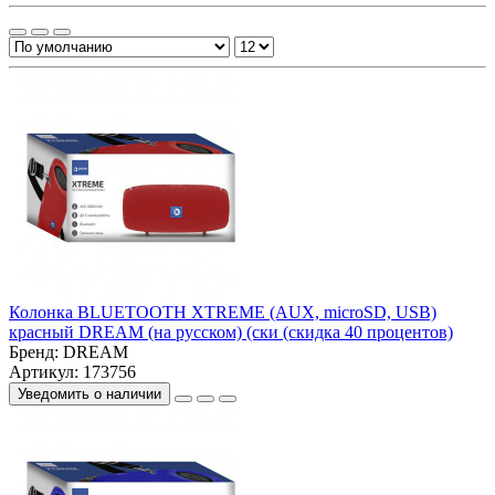
Колонка BLUETOOTH XTREME (AUX, microSD, USB)
красный DREAM (на русском) (ски (скидка 40 процентов)
Бренд:
DREAM
Артикул: 173756
Уведомить о наличии