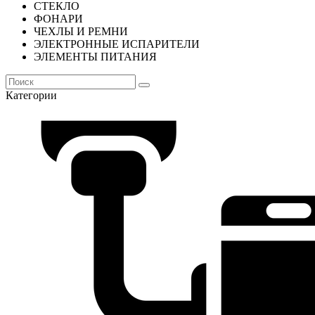
СТЕКЛО
ФОНАРИ
ЧЕХЛЫ И РЕМНИ
ЭЛЕКТРОННЫЕ ИСПАРИТЕЛИ
ЭЛЕМЕНТЫ ПИТАНИЯ
Категории