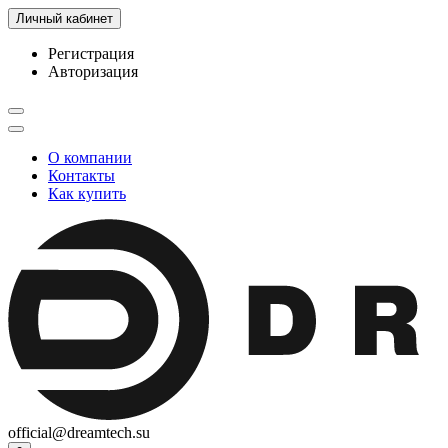
Личный кабинет
Регистрация
Авторизация
О компании
Контакты
Как купить
official@dreamtech.su