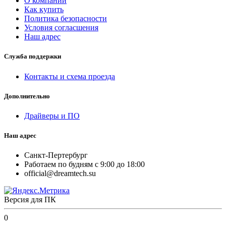
О компании
Как купить
Политика безопасности
Условия согласшения
Наш адрес
Служба поддержки
Контакты и схема проезда
Дополнительно
Драйверы и ПО
Наш адрес
Санкт-Пертербург
Работаем по будням с 9:00 до 18:00
official@dreamtech.su
Версия для ПК
0