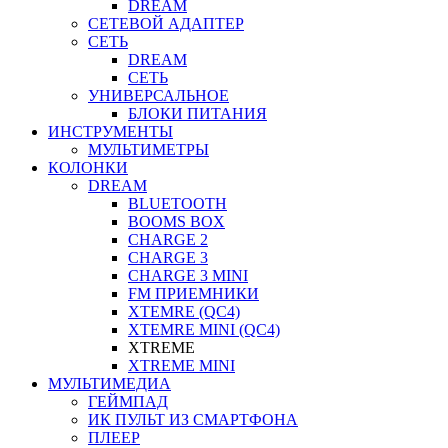
DREAM
СЕТЕВОЙ АДАПТЕР
СЕТЬ
DREAM
СЕТЬ
УНИВЕРСАЛЬНОЕ
БЛОКИ ПИТАНИЯ
ИНСТРУМЕНТЫ
МУЛЬТИМЕТРЫ
КОЛОНКИ
DREAM
BLUETOOTH
BOOMS BOX
CHARGE 2
CHARGE 3
CHARGE 3 MINI
FM ПРИЕМНИКИ
XTEMRE (QC4)
XTEMRE MINI (QC4)
XTREME
XTREME MINI
МУЛЬТИМЕДИА
ГЕЙМПАД
ИК ПУЛЬТ ИЗ СМАРТФОНА
ПЛЕЕР