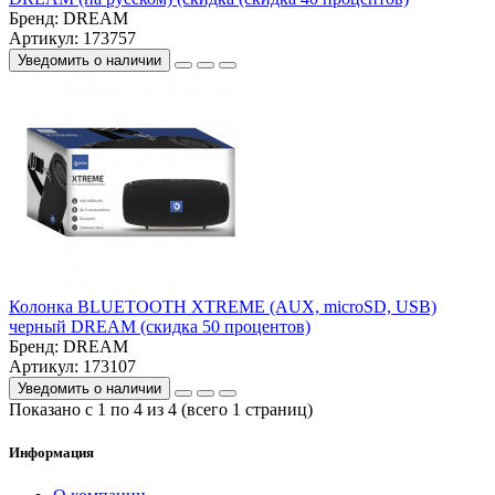
Бренд:
DREAM
Артикул: 173757
Уведомить о наличии
Колонка BLUETOOTH XTREME (AUX, microSD, USB)
черный DREAM (скидка 50 процентов)
Бренд:
DREAM
Артикул: 173107
Уведомить о наличии
Показано с 1 по 4 из 4 (всего 1 страниц)
Информация