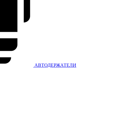
АВТОДЕРЖАТЕЛИ