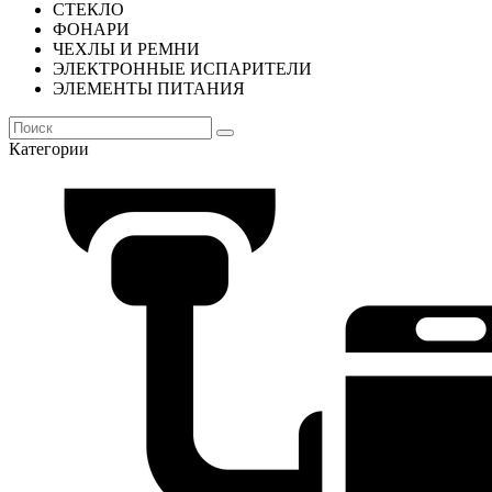
СТЕКЛО
ФОНАРИ
ЧЕХЛЫ И РЕМНИ
ЭЛЕКТРОННЫЕ ИСПАРИТЕЛИ
ЭЛЕМЕНТЫ ПИТАНИЯ
Категории