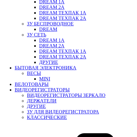
DREAM 1A
DREAM 2A
DREAM ТЕХПАК 1A
DREAM ТЕХПАК 2A
ЗУ БЕСПРОВОДНОЕ
DREAM
ЗУ СЕТЬ
DREAM 1A
DREAM 2A
DREAM ТЕХПАК 1A
DREAM ТЕХПАК 2A
ДРУГИЕ
БЫТОВАЯ ЭЛЕКТРОНИКА
ВЕСЫ
MINI
ВЕЛОТОВАРЫ
ВИДЕОРЕГИСТРАТОРЫ
ВИДЕОРЕГИСТРАТОРЫ ЗЕРКАЛО
ДЕРЖАТЕЛИ
ДРУГИЕ
ЗУ ДЛЯ ВИДЕОРЕГИСТРАТОРА
КЛАССИЧЕСКИЕ