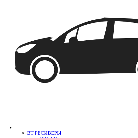
BT РЕСИВЕРЫ