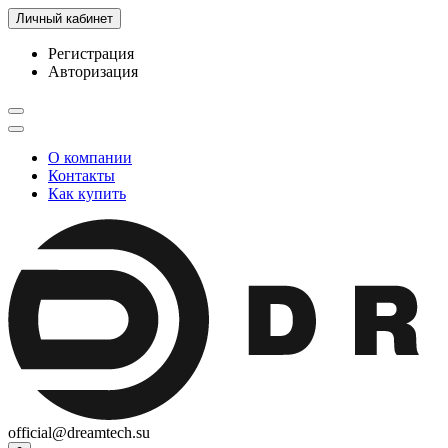
Личный кабинет
Регистрация
Авторизация
О компании
Контакты
Как купить
official@dreamtech.su