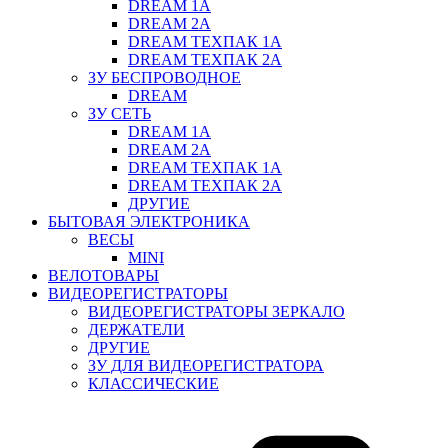
DREAM 1A
DREAM 2A
DREAM ТЕХПАК 1A
DREAM ТЕХПАК 2A
ЗУ БЕСПРОВОДНОЕ
DREAM
ЗУ СЕТЬ
DREAM 1A
DREAM 2A
DREAM ТЕХПАК 1A
DREAM ТЕХПАК 2A
ДРУГИЕ
БЫТОВАЯ ЭЛЕКТРОНИКА
ВЕСЫ
MINI
ВЕЛОТОВАРЫ
ВИДЕОРЕГИСТРАТОРЫ
ВИДЕОРЕГИСТРАТОРЫ ЗЕРКАЛО
ДЕРЖАТЕЛИ
ДРУГИЕ
ЗУ ДЛЯ ВИДЕОРЕГИСТРАТОРА
КЛАССИЧЕСКИЕ