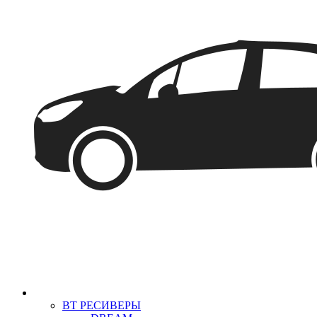
BT РЕСИВЕРЫ