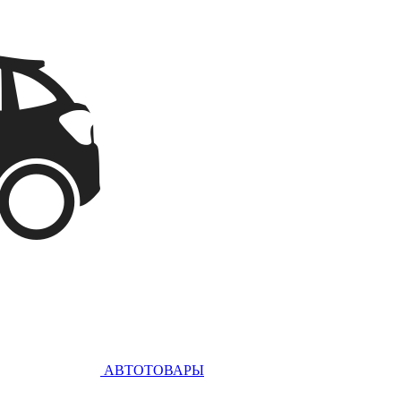
АВТОТОВАРЫ