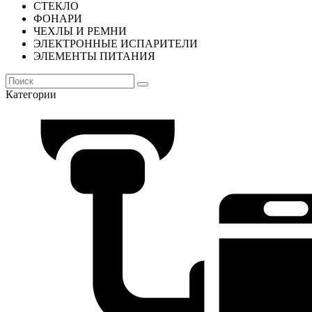
СТЕКЛО
ФОНАРИ
ЧЕХЛЫ И РЕМНИ
ЭЛЕКТРОННЫЕ ИСПАРИТЕЛИ
ЭЛЕМЕНТЫ ПИТАНИЯ
Категории