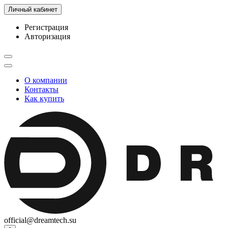
Личный кабинет
Регистрация
Авторизация
О компании
Контакты
Как купить
official@dreamtech.su