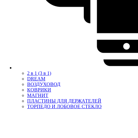
2 в 1 (3 в 1)
DREAM
ВОЗДУХОВОД
КОВРИКИ
МАГНИТ
ПЛАСТИНЫ ДЛЯ ДЕРЖАТЕЛЕЙ
ТОРПЕДО И ЛОБОВОЕ СТЕКЛО