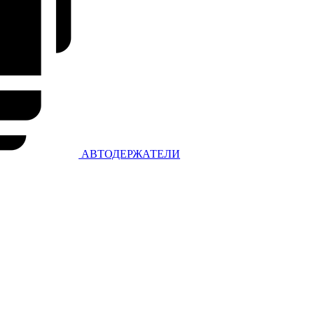
АВТОДЕРЖАТЕЛИ