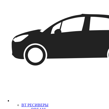
BT РЕСИВЕРЫ