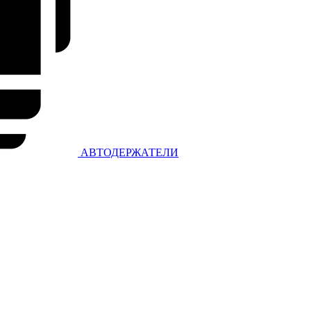
АВТОДЕРЖАТЕЛИ