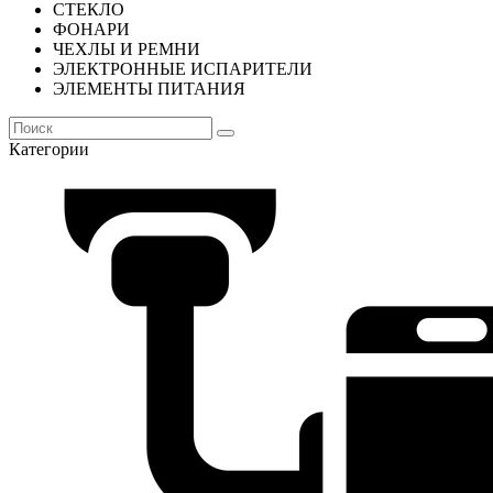
СТЕКЛО
ФОНАРИ
ЧЕХЛЫ И РЕМНИ
ЭЛЕКТРОННЫЕ ИСПАРИТЕЛИ
ЭЛЕМЕНТЫ ПИТАНИЯ
Категории