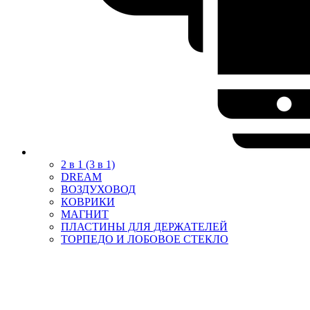
2 в 1 (3 в 1)
DREAM
ВОЗДУХОВОД
КОВРИКИ
МАГНИТ
ПЛАСТИНЫ ДЛЯ ДЕРЖАТЕЛЕЙ
ТОРПЕДО И ЛОБОВОЕ СТЕКЛО