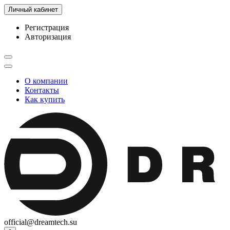
Личный кабинет
Регистрация
Авторизация
О компании
Контакты
Как купить
official@dreamtech.su