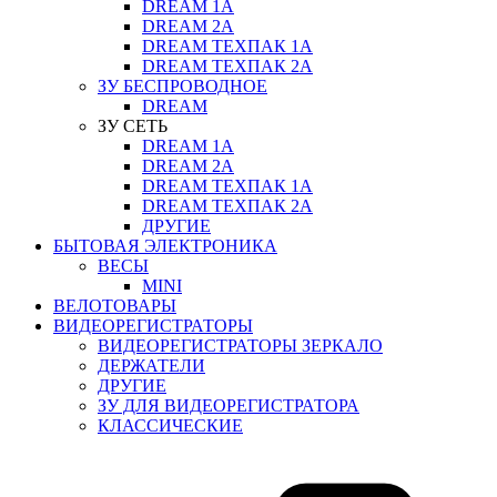
DREAM 1A
DREAM 2A
DREAM ТЕХПАК 1A
DREAM ТЕХПАК 2A
ЗУ БЕСПРОВОДНОЕ
DREAM
ЗУ СЕТЬ
DREAM 1A
DREAM 2A
DREAM ТЕХПАК 1A
DREAM ТЕХПАК 2A
ДРУГИЕ
БЫТОВАЯ ЭЛЕКТРОНИКА
ВЕСЫ
MINI
ВЕЛОТОВАРЫ
ВИДЕОРЕГИСТРАТОРЫ
ВИДЕОРЕГИСТРАТОРЫ ЗЕРКАЛО
ДЕРЖАТЕЛИ
ДРУГИЕ
ЗУ ДЛЯ ВИДЕОРЕГИСТРАТОРА
КЛАССИЧЕСКИЕ