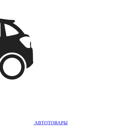
АВТОТОВАРЫ